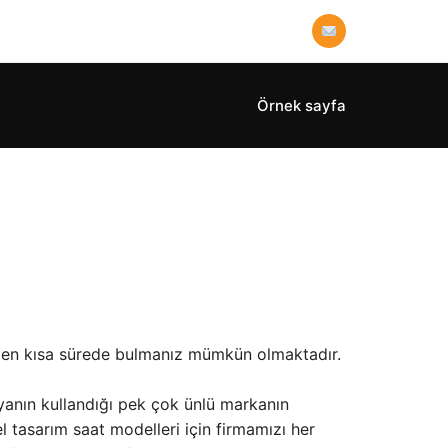
Örnek sayfa
n en kısa sürede bulmanız mümkün olmaktadır.
yanın kullandığı pek çok ünlü markanın
l tasarım saat modelleri için firmamızı her