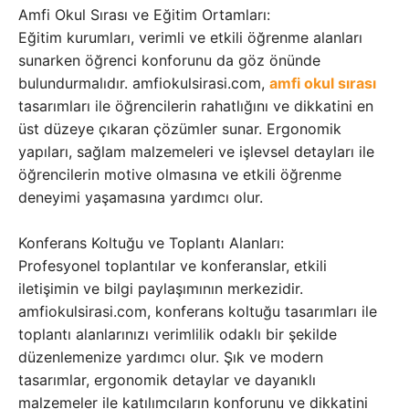
Amfi Okul Sırası ve Eğitim Ortamları:
Eğitim kurumları, verimli ve etkili öğrenme alanları
sunarken öğrenci konforunu da göz önünde
bulundurmalıdır. amfiokulsirasi.com,
amfi okul sırası
tasarımları ile öğrencilerin rahatlığını ve dikkatini en
üst düzeye çıkaran çözümler sunar. Ergonomik
yapıları, sağlam malzemeleri ve işlevsel detayları ile
öğrencilerin motive olmasına ve etkili öğrenme
deneyimi yaşamasına yardımcı olur.
Konferans Koltuğu ve Toplantı Alanları:
Profesyonel toplantılar ve konferanslar, etkili
iletişimin ve bilgi paylaşımının merkezidir.
amfiokulsirasi.com, konferans koltuğu tasarımları ile
toplantı alanlarınızı verimlilik odaklı bir şekilde
düzenlemenize yardımcı olur. Şık ve modern
tasarımlar, ergonomik detaylar ve dayanıklı
malzemeler ile katılımcıların konforunu ve dikkatini