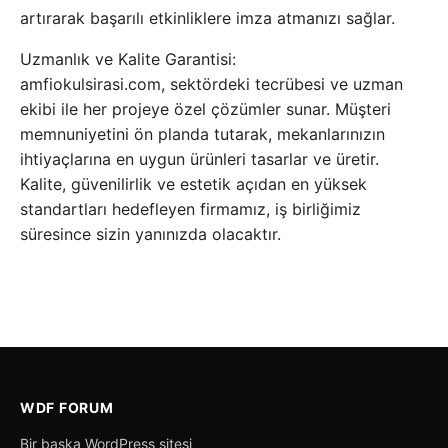
artırarak başarılı etkinliklere imza atmanızı sağlar.
Uzmanlık ve Kalite Garantisi:
amfiokulsirasi.com, sektördeki tecrübesi ve uzman
ekibi ile her projeye özel çözümler sunar. Müşteri
memnuniyetini ön planda tutarak, mekanlarınızın
ihtiyaçlarına en uygun ürünleri tasarlar ve üretir.
Kalite, güvenilirlik ve estetik açıdan en yüksek
standartları hedefleyen firmamız, iş birliğimiz
süresince sizin yanınızda olacaktır.
WDF FORUM
Bir başka WordPress sitesi