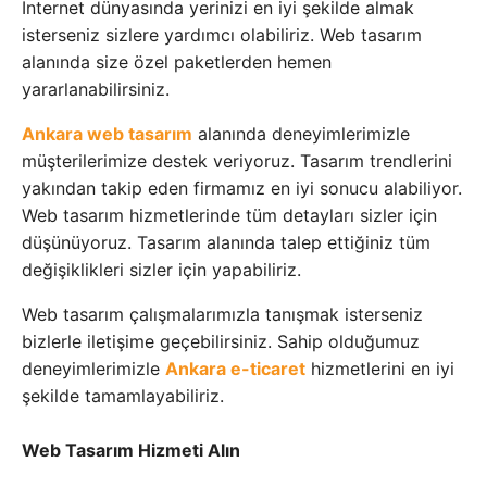
İnternet dünyasında yerinizi en iyi şekilde almak
isterseniz sizlere yardımcı olabiliriz. Web tasarım
alanında size özel paketlerden hemen
yararlanabilirsiniz.
Ankara web tasarım
alanında deneyimlerimizle
müşterilerimize destek veriyoruz. Tasarım trendlerini
yakından takip eden firmamız en iyi sonucu alabiliyor.
Web tasarım hizmetlerinde tüm detayları sizler için
düşünüyoruz. Tasarım alanında talep ettiğiniz tüm
değişiklikleri sizler için yapabiliriz.
Web tasarım çalışmalarımızla tanışmak isterseniz
bizlerle iletişime geçebilirsiniz. Sahip olduğumuz
deneyimlerimizle
Ankara e-ticaret
hizmetlerini en iyi
şekilde tamamlayabiliriz.
Web Tasarım Hizmeti Alın