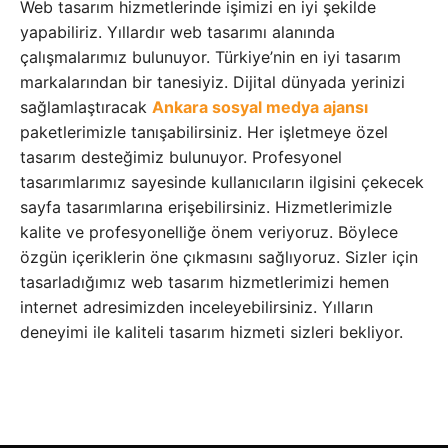
Web tasarım hizmetlerinde işimizi en iyi şekilde
yapabiliriz. Yıllardır web tasarımı alanında
çalışmalarımız bulunuyor. Türkiye’nin en iyi tasarım
markalarından bir tanesiyiz. Dijital dünyada yerinizi
sağlamlaştıracak
Ankara sosyal medya ajansı
paketlerimizle tanışabilirsiniz. Her işletmeye özel
tasarım desteğimiz bulunuyor. Profesyonel
tasarımlarımız sayesinde kullanıcıların ilgisini çekecek
sayfa tasarımlarına erişebilirsiniz. Hizmetlerimizle
kalite ve profesyonelliğe önem veriyoruz. Böylece
özgün içeriklerin öne çıkmasını sağlıyoruz. Sizler için
tasarladığımız web tasarım hizmetlerimizi hemen
internet adresimizden inceleyebilirsiniz. Yılların
deneyimi ile kaliteli tasarım hizmeti sizleri bekliyor.